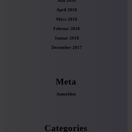
Mai 2018
April 2018
März 2018
Februar 2018
Januar 2018
Dezember 2017
Meta
Anmelden
Categories