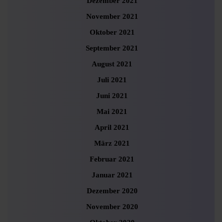
Dezember 2021
November 2021
Oktober 2021
September 2021
August 2021
Juli 2021
Juni 2021
Mai 2021
April 2021
März 2021
Februar 2021
Januar 2021
Dezember 2020
November 2020