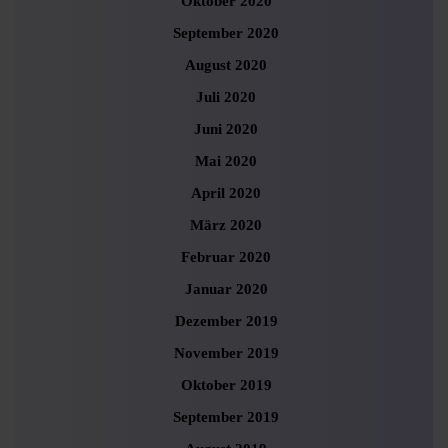
Oktober 2020
September 2020
August 2020
Juli 2020
Juni 2020
Mai 2020
April 2020
März 2020
Februar 2020
Januar 2020
Dezember 2019
November 2019
Oktober 2019
September 2019