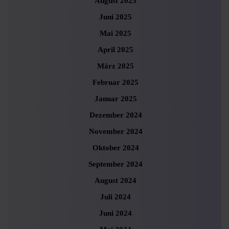
August 2025
Juni 2025
Mai 2025
April 2025
März 2025
Februar 2025
Januar 2025
Dezember 2024
November 2024
Oktober 2024
September 2024
August 2024
Juli 2024
Juni 2024