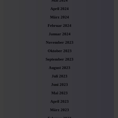
Mai 2024
April 2024
März 2024
Februar 2024
Januar 2024
November 2023
Oktober 2023
September 2023
August 2023
Juli 2023
Juni 2023
Mai 2023
April 2023
März 2023