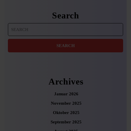
Search
Search
for:
Archives
Januar 2026
November 2025
Oktober 2025
September 2025