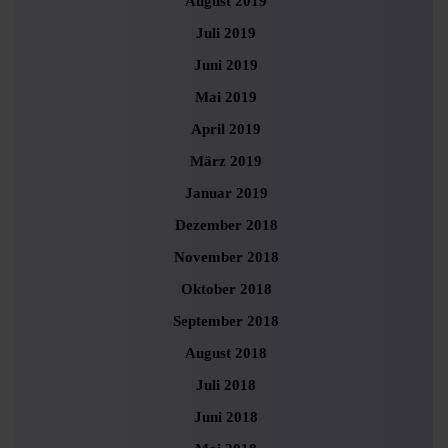
August 2019
Juli 2019
Juni 2019
Mai 2019
April 2019
März 2019
Januar 2019
Dezember 2018
November 2018
Oktober 2018
September 2018
August 2018
Juli 2018
Juni 2018