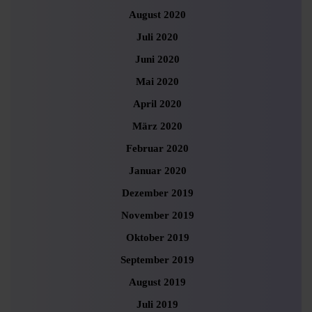
August 2020
Juli 2020
Juni 2020
Mai 2020
April 2020
März 2020
Februar 2020
Januar 2020
Dezember 2019
November 2019
Oktober 2019
September 2019
August 2019
Juli 2019