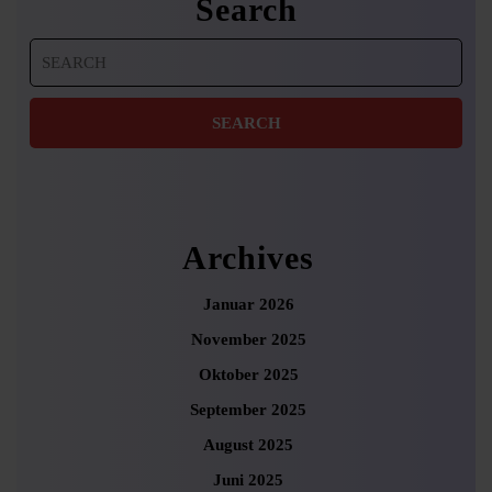
Search
Search
for:
Archives
Januar 2026
November 2025
Oktober 2025
September 2025
August 2025
Juni 2025