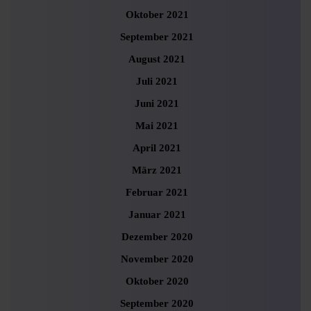
Oktober 2021
September 2021
August 2021
Juli 2021
Juni 2021
Mai 2021
April 2021
März 2021
Februar 2021
Januar 2021
Dezember 2020
November 2020
Oktober 2020
September 2020