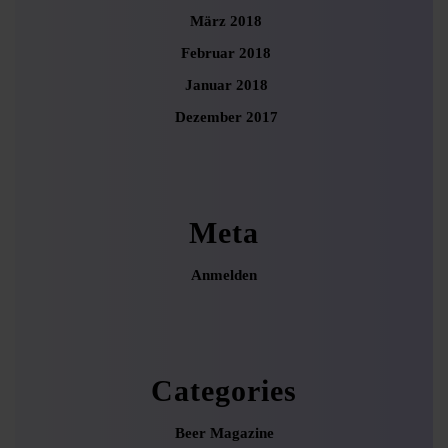
März 2018
Februar 2018
Januar 2018
Dezember 2017
Meta
Anmelden
Categories
Beer Magazine