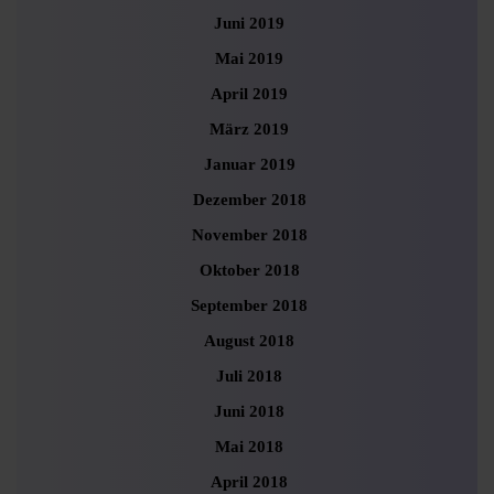
Juni 2019
Mai 2019
April 2019
März 2019
Januar 2019
Dezember 2018
November 2018
Oktober 2018
September 2018
August 2018
Juli 2018
Juni 2018
Mai 2018
April 2018