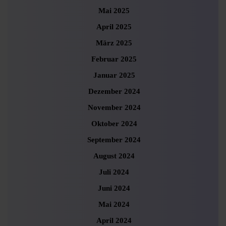
Mai 2025
April 2025
März 2025
Februar 2025
Januar 2025
Dezember 2024
November 2024
Oktober 2024
September 2024
August 2024
Juli 2024
Juni 2024
Mai 2024
April 2024