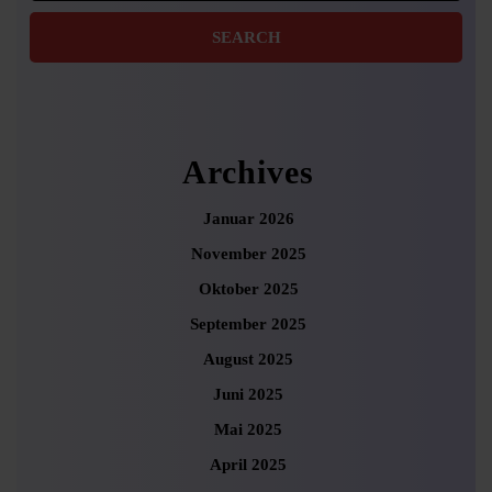
Archives
Januar 2026
November 2025
Oktober 2025
September 2025
August 2025
Juni 2025
Mai 2025
April 2025