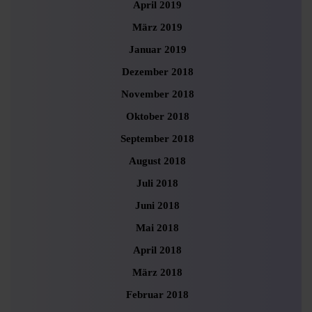
April 2019
März 2019
Januar 2019
Dezember 2018
November 2018
Oktober 2018
September 2018
August 2018
Juli 2018
Juni 2018
Mai 2018
April 2018
März 2018
Februar 2018