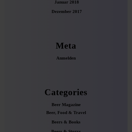
Januar 2018
Dezember 2017
Meta
Anmelden
Categories
Beer Magazine
Beer, Food & Travel
Beers & Books
Beers & Storys