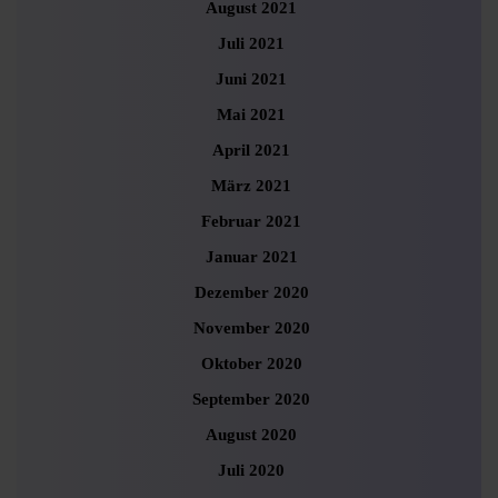
August 2021
Juli 2021
Juni 2021
Mai 2021
April 2021
März 2021
Februar 2021
Januar 2021
Dezember 2020
November 2020
Oktober 2020
September 2020
August 2020
Juli 2020