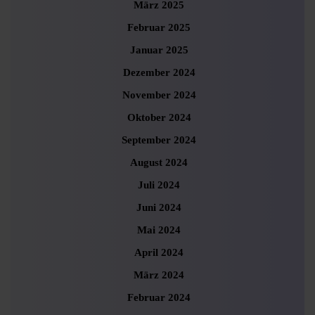
März 2025
Februar 2025
Januar 2025
Dezember 2024
November 2024
Oktober 2024
September 2024
August 2024
Juli 2024
Juni 2024
Mai 2024
April 2024
März 2024
Februar 2024