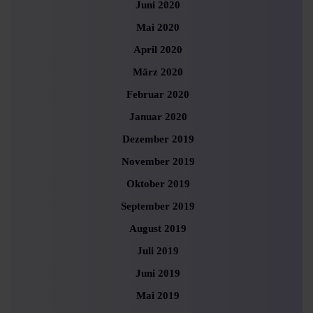
Juni 2020
Mai 2020
April 2020
März 2020
Februar 2020
Januar 2020
Dezember 2019
November 2019
Oktober 2019
September 2019
August 2019
Juli 2019
Juni 2019
Mai 2019