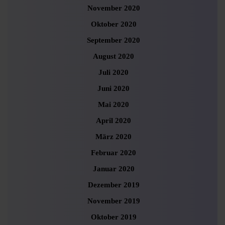
November 2020
Oktober 2020
September 2020
August 2020
Juli 2020
Juni 2020
Mai 2020
April 2020
März 2020
Februar 2020
Januar 2020
Dezember 2019
November 2019
Oktober 2019