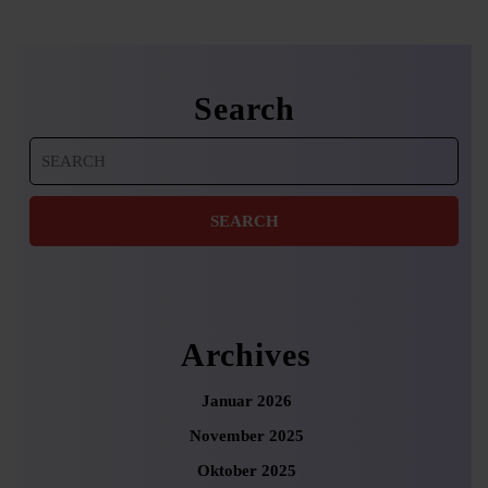
Search
Search
for:
Archives
Januar 2026
November 2025
Oktober 2025