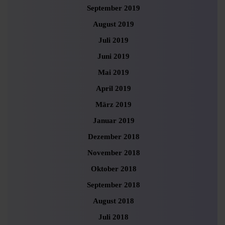
September 2019
August 2019
Juli 2019
Juni 2019
Mai 2019
April 2019
März 2019
Januar 2019
Dezember 2018
November 2018
Oktober 2018
September 2018
August 2018
Juli 2018