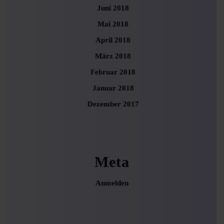
Juni 2018
Mai 2018
April 2018
März 2018
Februar 2018
Januar 2018
Dezember 2017
Meta
Anmelden