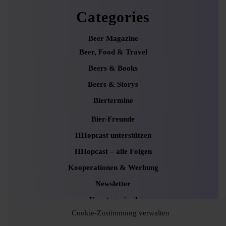
Categories
Beer Magazine
Beer, Food & Travel
Beers & Books
Beers & Storys
Biertermine
Bier-Freunde
HHopcast unterstützen
HHopcast – alle Folgen
Kooperationen & Werbung
Newsletter
Uncategorized
Cookie-Zustimmung verwalten