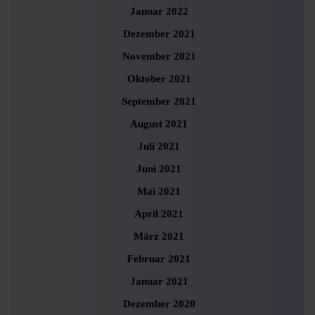
Januar 2022
Dezember 2021
November 2021
Oktober 2021
September 2021
August 2021
Juli 2021
Juni 2021
Mai 2021
April 2021
März 2021
Februar 2021
Januar 2021
Dezember 2020