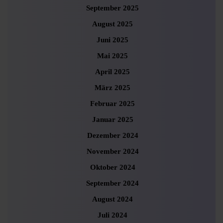
September 2025
August 2025
Juni 2025
Mai 2025
April 2025
März 2025
Februar 2025
Januar 2025
Dezember 2024
November 2024
Oktober 2024
September 2024
August 2024
Juli 2024