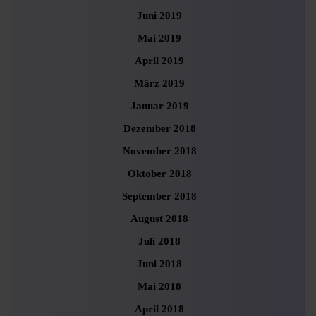
Juni 2019
Mai 2019
April 2019
März 2019
Januar 2019
Dezember 2018
November 2018
Oktober 2018
September 2018
August 2018
Juli 2018
Juni 2018
Mai 2018
April 2018