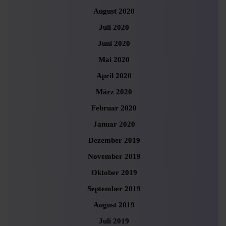
August 2020
Juli 2020
Juni 2020
Mai 2020
April 2020
März 2020
Februar 2020
Januar 2020
Dezember 2019
November 2019
Oktober 2019
September 2019
August 2019
Juli 2019