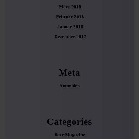
März 2018
Februar 2018
Januar 2018
Dezember 2017
Meta
Anmelden
Categories
Beer Magazine