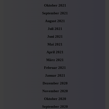
Oktober 2021
September 2021
August 2021
Juli 2021
Juni 2021
Mai 2021
April 2021
März 2021
Februar 2021
Januar 2021
Dezember 2020
November 2020
Oktober 2020
September 2020