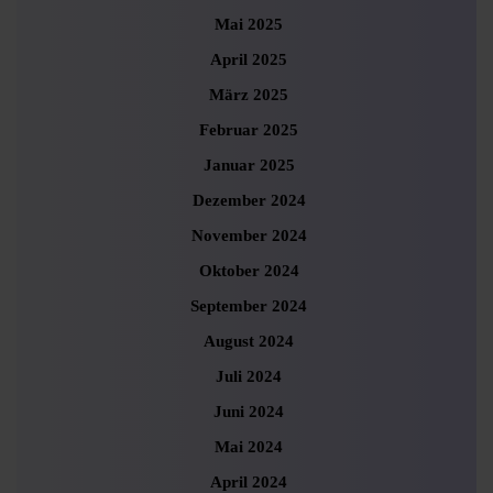
Mai 2025
April 2025
März 2025
Februar 2025
Januar 2025
Dezember 2024
November 2024
Oktober 2024
September 2024
August 2024
Juli 2024
Juni 2024
Mai 2024
April 2024