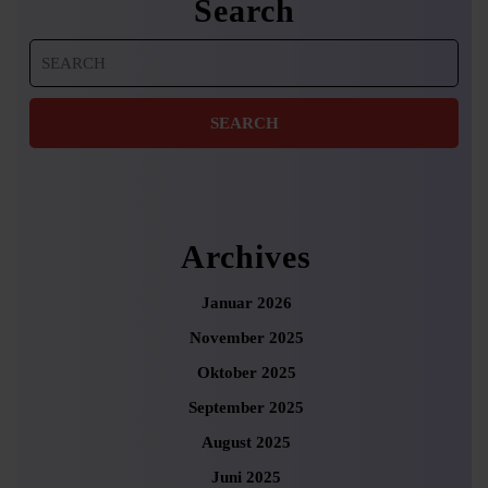
Search
Search
for:
Archives
Januar 2026
November 2025
Oktober 2025
September 2025
August 2025
Juni 2025