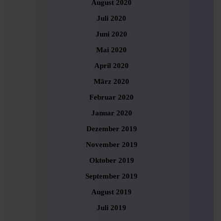
August 2020
Juli 2020
Juni 2020
Mai 2020
April 2020
März 2020
Februar 2020
Januar 2020
Dezember 2019
November 2019
Oktober 2019
September 2019
August 2019
Juli 2019