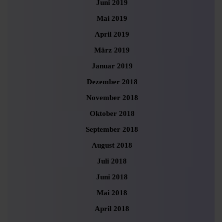
Juni 2019
Mai 2019
April 2019
März 2019
Januar 2019
Dezember 2018
November 2018
Oktober 2018
September 2018
August 2018
Juli 2018
Juni 2018
Mai 2018
April 2018