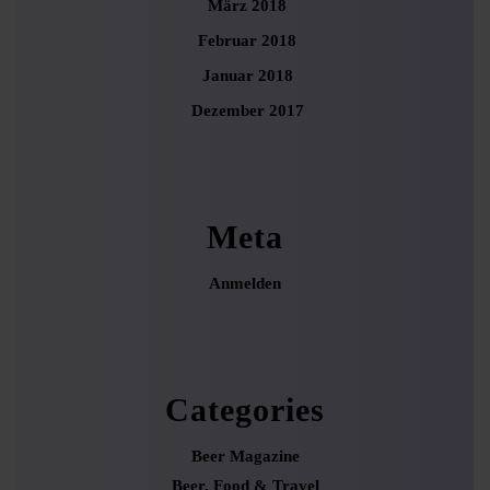
März 2018
Februar 2018
Januar 2018
Dezember 2017
Meta
Anmelden
Categories
Beer Magazine
Beer, Food & Travel