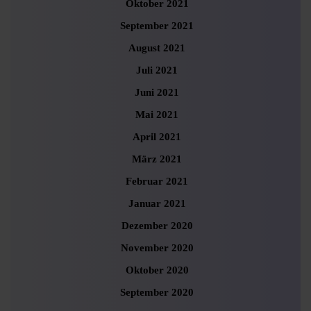
Oktober 2021
September 2021
August 2021
Juli 2021
Juni 2021
Mai 2021
April 2021
März 2021
Februar 2021
Januar 2021
Dezember 2020
November 2020
Oktober 2020
September 2020