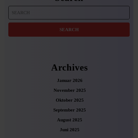
Search
for:
Archives
Januar 2026
November 2025
Oktober 2025
September 2025
August 2025
Juni 2025