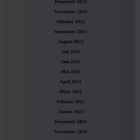
Dezember 2022
November 2022
Oktober 2022
September 2022
August 2022
Juli 2022
Juni 2022
Mai 2022
April 2022
März 2022
Februar 2022
Januar 2022
Dezember 2021
November 2021