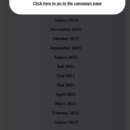
März 2024
Click here to go to the campaign page
Februar 2024
Januar 2024
November 2023
Oktober 2023
September 2023
August 2023
Juli 2023
Juni 2023
Mai 2023
April 2023
März 2023
Februar 2023
Januar 2023