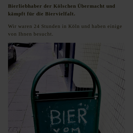
Bierliebhaber der Kölschen Übermacht und
kämpft für die Biervielfalt.
Wir waren 24 Stunden in Köln und haben einige
von Ihnen besucht.