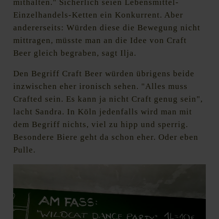
mithalten." Sicherlich seien Lebensmittel-
Einzelhandels-Ketten ein Konkurrent. Aber
andererseits: Würden diese die Bewegung nicht
mittragen, müsste man an die Idee von Craft
Beer gleich begraben, sagt Ilja.
Den Begriff Craft Beer würden übrigens beide
inzwischen eher ironisch sehen. "Alles muss
Crafted sein. Es kann ja nicht Craft genug sein",
lacht Sandra. In Köln jedenfalls wird man mit
dem Begriff nichts, viel zu hipp und sperrig.
Besondere Biere geht da schon eher. Oder eben
Pulle.