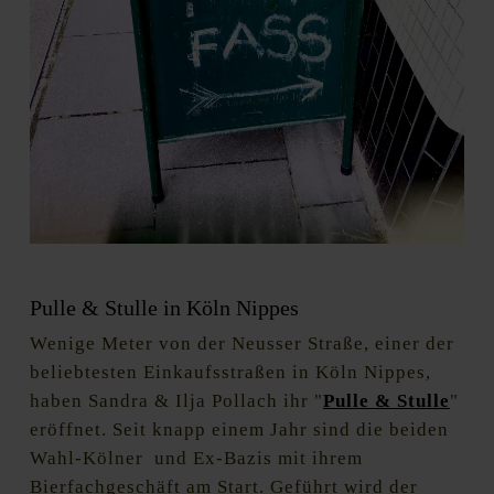
Pulle & Stulle in Köln Nippes
Wenige Meter von der Neusser Straße, einer der
beliebtesten Einkaufsstraßen in Köln Nippes,
haben Sandra & Ilja Pollach ihr "
Pulle & Stulle
"
eröffnet. Seit knapp einem Jahr sind die beiden
Wahl-Kölner und Ex-Bazis mit ihrem
Bierfachgeschäft am Start. Geführt wird der