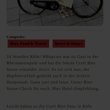
Categories:
Beer, Food & Travel
Beers & Storys
24 Stunden Köln! HHopcast war zu Gast in der
Rheinmetropole und hat die lokale Craft Bier
Szene erkundet. Fazit: Es tut sich was, die
Hopfenvielfalt gedeiht auch in der Jecken-
Hauptstadt. Ganz zart und leise. Unser Bier-
Szene-Check für euch. Plus Hotel-Empfehlung.
Leicht haben es die Craft Bier Fans in Köln