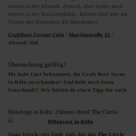
mitten in der Altstadt. Zentral, aber leider auch
mitten in der Touristenhölle. Kölner sind hier am
Tresen mit Sicherheit die Minderheit.
Craftbeer Corner Cöln
/
Martinstraße 32
/
Altstadt Süd
Übernachtung gefällig?
Ihr habt Lust bekommen, die Craft Beer Szene
in Köln zu erkunden? Und habt noch keine
Unterkunft? Wir hätten da einen Tipp für euch.
Hoteltipp in Köln: 25hours Hotel The Circle
Ganz frisch, seit Ende Juli, hat das
The Circle