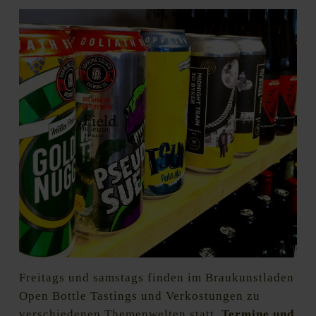
Freitags und samstags finden im Braukunstladen
Open Bottle Tastings und Verkostungen zu
verschiedenen Themenwelten statt.
Termine und