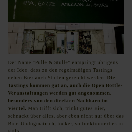
Der Name "Pulle & Stulle" entspringt übrigens
der Idee, dass zu den regelmäßigen Tastings
neben Bier auch Stullen gereicht werden.
Die
Tastings kommen gut an, auch die Open Bottle-
Veranstaltungen werden gut angenommen,
besonders von den direkten Nachbarn im
Viertel.
Man trifft sich, trinkt gutes Bier,
schnackt über alles, aber eben nicht nur über das
Bier. Undogmatisch, locker, so funktioniert es in
Köln.