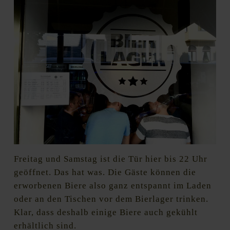
Freitag und Samstag ist die Tür hier bis 22 Uhr
geöffnet. Das hat was. Die Gäste können die
erworbenen Biere also ganz entspannt im Laden
oder an den Tischen vor dem Bierlager trinken.
Klar, dass deshalb einige Biere auch gekühlt
erhältlich sind.