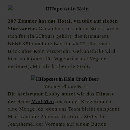
207 Zimmer hat das Hotel, verteilt auf sieben
Stockwerke.
Ganz oben, im achten Stock, wie es
sich für ein 25hours gehört: das Restaurant
NENI Köln und die Bar, die ab 22 Uhr einen
Blick über Köln verspricht. Gefrühstückt wird
hier auch (auch für Vegetarier und Veganer
geeignet). Mit Blick über die Stadt.
Me, my Phone & I.
Die kreisrunde Lobby mutet wie das Filmset
der Serie
Mad Men
an.
An der Rezeption ist
eine Menge los, doch das Team bleibt entspannt.
Man trägt die 25hours-Uniform: Stylisches
Jeanshemd, der Vorname auf einem Button