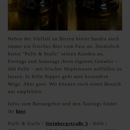
Neben der Vielfalt an Bieren bietet Sandra auch
immer ein frisches Bier vom Fass an. Zusätzlich
bietet "Pulle & Stulle" seinen Kunden an,
Freitags und Samstags ihren eigenen Growler –
ähh Pulle – mit frischer Hopfenware auffüllen zu
lassen. In Köln Nippes geht man besondere
Wege. Aber gute. Wir können euch einen Besuch
nur empfehlen.
Infos zum Bierangebot und den Tastings findet
ihr
hier
.
Pulle & Stulle /
Steinbergstraße 5
/ Köln /