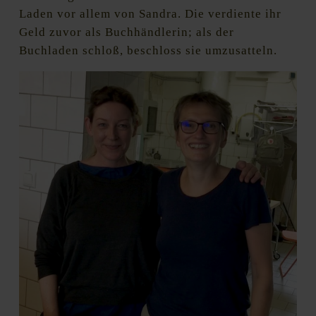
Laden vor allem von Sandra. Die verdiente ihr
Geld zuvor als Buchhändlerin; als der
Buchladen schloß, beschloss sie umzusatteln.