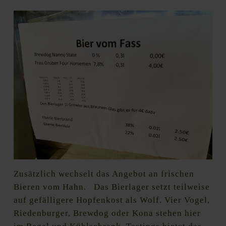
Zusätzlich wechselt das Angebot an frischen
Bieren vom Hahn. Das Bierlager setzt teilweise
auf gefälligere Hopfenkost als Wolf. Vier Vogel,
Riedenburger, Brewdog oder Kona stehen hier