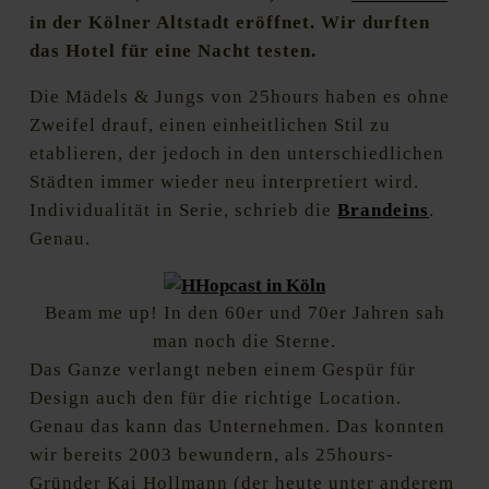
in der Kölner Altstadt eröffnet. Wir durften
das Hotel für eine Nacht testen.
Die Mädels & Jungs von 25hours haben es ohne
Zweifel drauf, einen einheitlichen Stil zu
etablieren, der jedoch in den unterschiedlichen
Städten immer wieder neu interpretiert wird.
Individualität in Serie, schrieb die
Brandeins
.
Genau.
Beam me up! In den 60er und 70er Jahren sah
man noch die Sterne.
Das Ganze verlangt neben einem Gespür für
Design auch den für die richtige Location.
Genau das kann das Unternehmen. Das konnten
wir bereits 2003 bewundern, als 25hours-
Gründer Kai Hollmann (der heute unter anderem