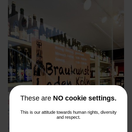
These are
NO cookie settings.
This is our attitude towards human rights, diversity
and respect.